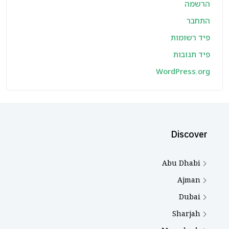
הרשמה
התחבר
פיד רשומות
פיד תגובות
WordPress.org
Discover
Abu Dhabi
Ajman
Dubai
Sharjah