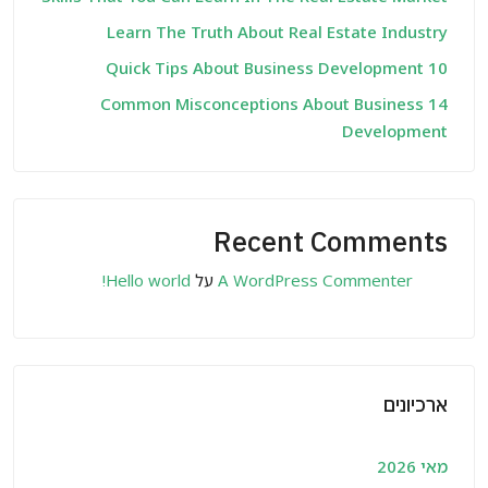
Learn The Truth About Real Estate Industry
10 Quick Tips About Business Development
14 Common Misconceptions About Business
Development
Recent Comments
A WordPress Commenter
על
Hello world!
ארכיונים
מאי 2026