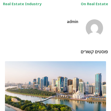
Real Estate Industry
On Real Estate
admin
פוסטים קשורים