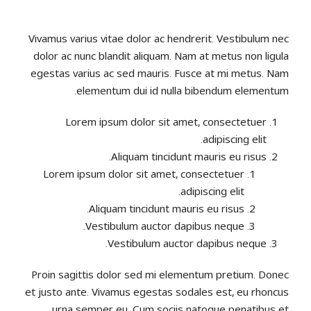
Vivamus varius vitae dolor ac hendrerit. Vestibulum nec
dolor ac nunc blandit aliquam. Nam at metus non ligula
egestas varius ac sed mauris. Fusce at mi metus. Nam
elementum dui id nulla bibendum elementum.
Lorem ipsum dolor sit amet, consectetuer
adipiscing elit.
Aliquam tincidunt mauris eu risus.
Lorem ipsum dolor sit amet, consectetuer
adipiscing elit.
Aliquam tincidunt mauris eu risus.
Vestibulum auctor dapibus neque.
Vestibulum auctor dapibus neque.
Proin sagittis dolor sed mi elementum pretium. Donec
et justo ante. Vivamus egestas sodales est, eu rhoncus
urna semper eu. Cum sociis natoque penatibus et