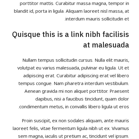
porttitor mattis. Curabitur massa magna, tempor in
blandit id, porta in ligula. Aliquam laoreet nisl massa, at
interdum mauris sollicitudin et.
Quisque this is a link nibh facilisis
at malesuada
Nullam tempus sollicitudin cursus. Nulla elit mauris,
volutpat eu varius malesuada, pulvinar eu ligula. Ut et
adipiscing erat. Curabitur adipiscing erat vel libero
tempus congue. Nam pharetra interdum vestibulum.
Aenean gravida mi non aliquet porttitor. Praesent
dapibus, nisi a faucibus tincidunt, quam dolor
condimentum metus, in convallis libero ligula ut eros.
Proin suscipit, ex non sodales aliquam, ante mauris
laoreet felis, vitae fermentum ligula nibh ut ex. Vivamus
sem magna, iaculis ut pretium ac, tincidunt vel ipsum.