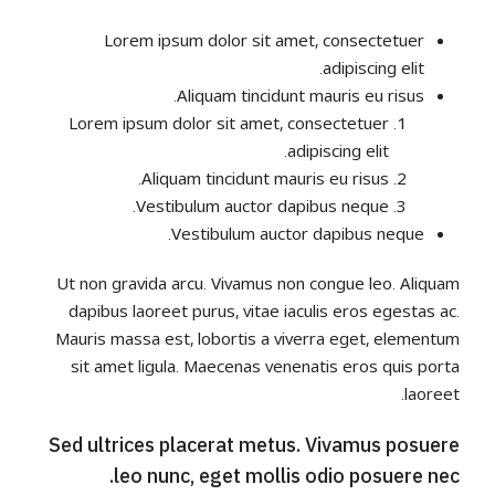
Lorem ipsum dolor sit amet, consectetuer
adipiscing elit.
Aliquam tincidunt mauris eu risus.
Lorem ipsum dolor sit amet, consectetuer
adipiscing elit.
Aliquam tincidunt mauris eu risus.
Vestibulum auctor dapibus neque.
Vestibulum auctor dapibus neque.
Ut non gravida arcu. Vivamus non congue leo. Aliquam
dapibus laoreet purus, vitae iaculis eros egestas ac.
Mauris massa est, lobortis a viverra eget, elementum
sit amet ligula. Maecenas venenatis eros quis porta
laoreet.
Sed ultrices placerat metus. Vivamus posuere
leo nunc, eget mollis odio posuere nec.