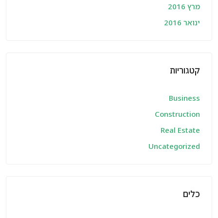
מרץ 2016
ינואר 2016
קטגוריות
Business
Construction
Real Estate
Uncategorized
כלים