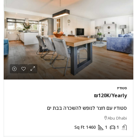
סטודיו
₪120K
/Yearly
סטודיו עם חצר לנופש להשכרה בבת ים
Abu Dhabi
Sq Ft
1460
1
1