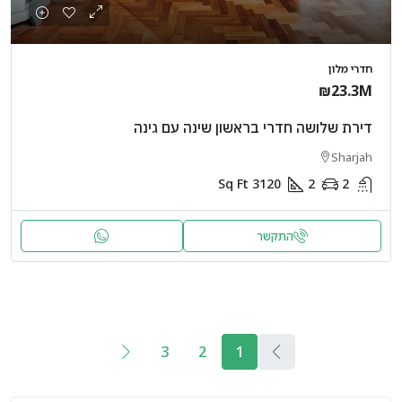
חדרי מלון
₪23.3M
דירת שלושה חדרי בראשון שינה עם גינה
Sharjah
Sq Ft
3120
2
2
התקשר
3
2
1