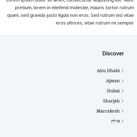
pretium, lorem in eleifend molestie, mauris tortor rutrum
quam, sed gravida justo ligula non eros. Sed rutrum nisi vitae
eros ultrices, vitae rutrum mi semper.
Discover
Abu Dhabi
Ajman
Dubai
Sharjah
Marrakesh
אילת