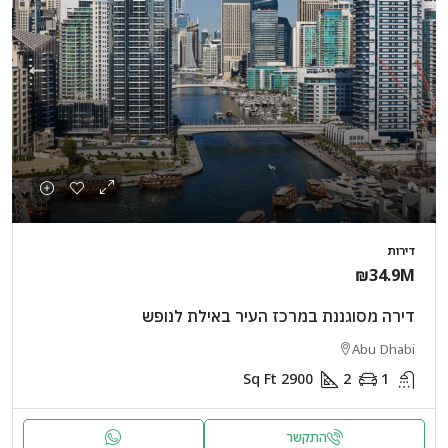
דירות
₪34.9M
דירה מסוגננת במרכז העיר באילת לנופש
Abu Dhabi
Sq Ft
2900
2
1
התקשר