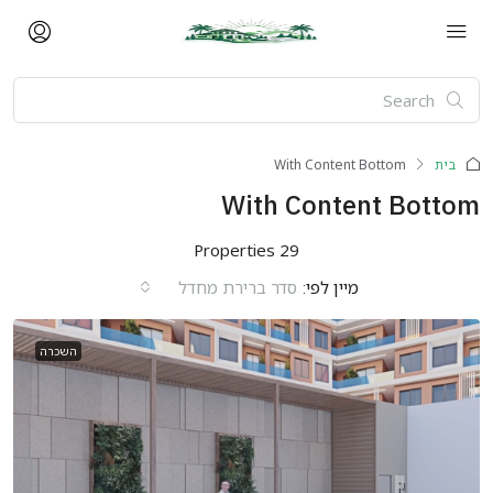
בית
With Content Bottom
With Content Bottom
29 Properties
מיין לפי:
סדר ברירת מחדל
השכרה