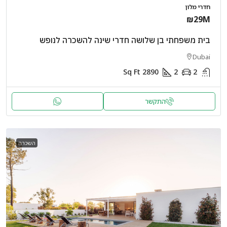
חדרי מלון
₪29M
בית משפחתי בן שלושה חדרי שינה להשכרה לנופש
Dubai
Sq Ft
2890
2
2
התקשר
השכרה