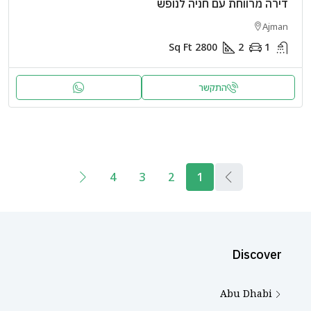
דירה מרווחת עם חניה לנופש
Ajman
Sq Ft
2800
2
1
התקשר
4
3
2
1
Discover
Abu Dhabi