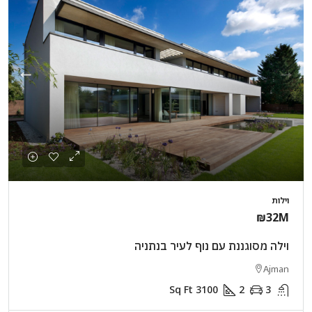
וילות
₪32M
וילה מסוגננת עם נוף לעיר בנתניה
Ajman
Sq Ft
3100
2
3