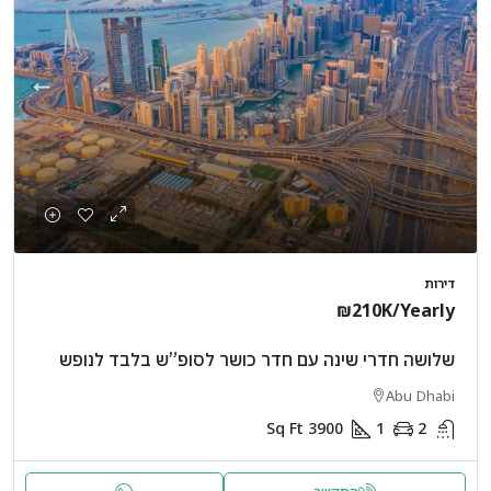
דירות
₪210K
/Yearly
שלושה חדרי שינה עם חדר כושר לסופ”ש בלבד לנופש
Abu Dhabi
Sq Ft
3900
1
2