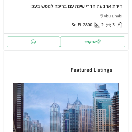
דירת ארבעה חדרי שינה עם בריכה לנופש בעכו
Abu Dhabi
Sq Ft
2800
2
3
התקשר
Featured Listings