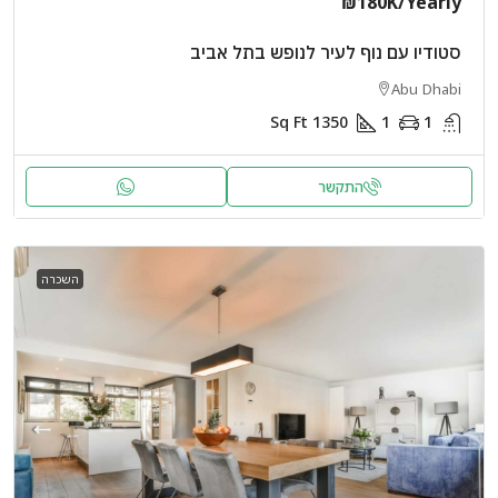
₪180K
/Yearly
סטודיו עם נוף לעיר לנופש בתל אביב
Abu Dhabi
Sq Ft
1350
1
1
התקשר
השכרה