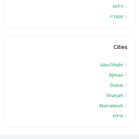
וילות
סטודיו
Cities
Abu Dhabi
Ajman
Dubai
Sharjah
Marrakesh
אילת