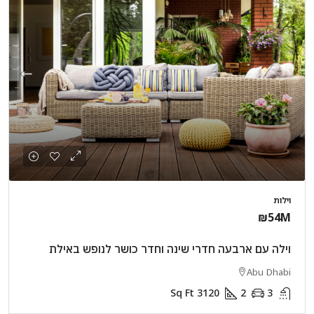
וילות
₪54M
וילה עם ארבעה חדרי שינה וחדר כושר לנופש באילת
Abu Dhabi
Sq Ft
3120
2
3