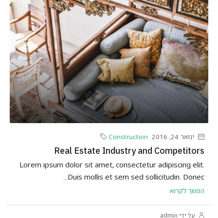
ינואר 24, 2016
Construction
Real Estate Industry and Competitors
Lorem ipsum dolor sit amet, consectetur adipiscing elit.
Duis mollis et sem sed sollicitudin. Donec...
המשך לקרוא
על ידי admin