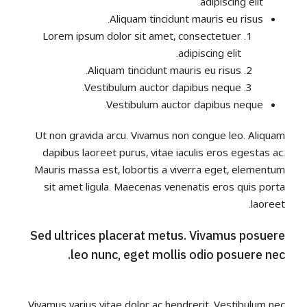
adipiscing elit.
Aliquam tincidunt mauris eu risus.
Lorem ipsum dolor sit amet, consectetuer
adipiscing elit.
Aliquam tincidunt mauris eu risus.
Vestibulum auctor dapibus neque.
Vestibulum auctor dapibus neque.
Ut non gravida arcu. Vivamus non congue leo. Aliquam
dapibus laoreet purus, vitae iaculis eros egestas ac.
Mauris massa est, lobortis a viverra eget, elementum
sit amet ligula. Maecenas venenatis eros quis porta
laoreet.
Sed ultrices placerat metus. Vivamus posuere
leo nunc, eget mollis odio posuere nec.
Vivamus varius vitae dolor ac hendrerit. Vestibulum nec