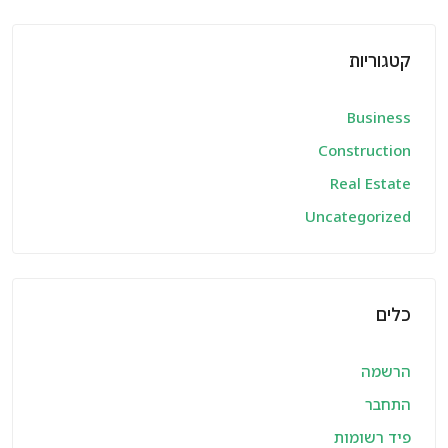
קטגוריות
Business
Construction
Real Estate
Uncategorized
כלים
הרשמה
התחבר
פיד רשומות