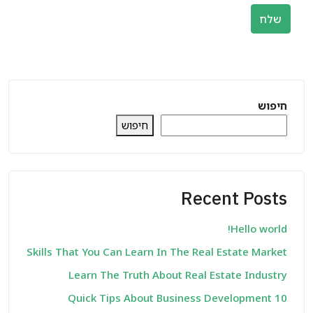
שלח
חיפוש
חיפוש
Recent Posts
Hello world!
Skills That You Can Learn In The Real Estate Market
Learn The Truth About Real Estate Industry
10 Quick Tips About Business Development