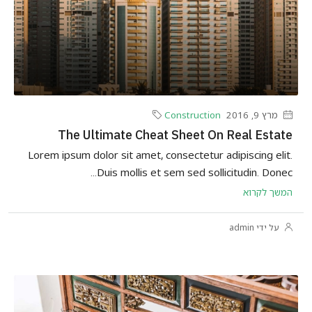
מרץ 9, 2016
Construction
The Ultimate Cheat Sheet On Real Estate
Lorem ipsum dolor sit amet, consectetur adipiscing elit.
Duis mollis et sem sed sollicitudin. Donec...
המשך לקרוא
על ידי admin