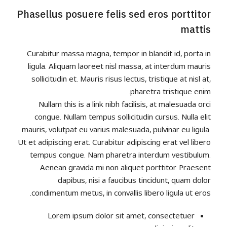
Phasellus posuere felis sed eros porttitor
mattis
Curabitur massa magna, tempor in blandit id, porta in
ligula. Aliquam laoreet nisl massa, at interdum mauris
sollicitudin et. Mauris risus lectus, tristique at nisl at,
pharetra tristique enim.
Nullam this is a link nibh facilisis, at malesuada orci
congue. Nullam tempus sollicitudin cursus. Nulla elit
mauris, volutpat eu varius malesuada, pulvinar eu ligula.
Ut et adipiscing erat. Curabitur adipiscing erat vel libero
tempus congue. Nam pharetra interdum vestibulum.
Aenean gravida mi non aliquet porttitor. Praesent
dapibus, nisi a faucibus tincidunt, quam dolor
condimentum metus, in convallis libero ligula ut eros.
Lorem ipsum dolor sit amet, consectetuer