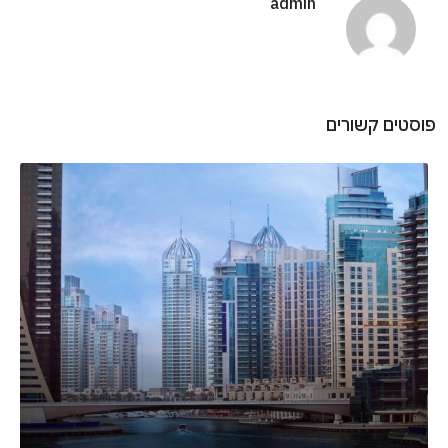
admin
פוסטים קשורים