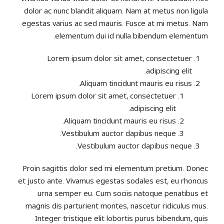
dolor ac nunc blandit aliquam. Nam at metus non ligula
egestas varius ac sed mauris. Fusce at mi metus. Nam
elementum dui id nulla bibendum elementum.
Lorem ipsum dolor sit amet, consectetuer
adipiscing elit.
Aliquam tincidunt mauris eu risus.
Lorem ipsum dolor sit amet, consectetuer
adipiscing elit.
Aliquam tincidunt mauris eu risus.
Vestibulum auctor dapibus neque.
Vestibulum auctor dapibus neque.
Proin sagittis dolor sed mi elementum pretium. Donec
et justo ante. Vivamus egestas sodales est, eu rhoncus
urna semper eu. Cum sociis natoque penatibus et
magnis dis parturient montes, nascetur ridiculus mus.
Integer tristique elit lobortis purus bibendum, quis