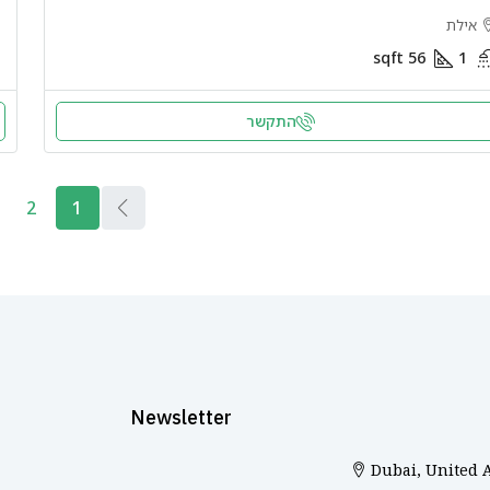
אילת
sqft
56
1
התקשר
2
1
Newsletter
Dubai, United 