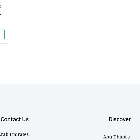
Contact Us
Discover
Arab Emirates
Abu Dhabi