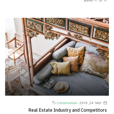
על ידי admin
ינואר 24, 2016
Construction
Real Estate Industry and Competitors