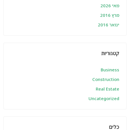
מאי 2026
מרץ 2016
ינואר 2016
קטגוריות
Business
Construction
Real Estate
Uncategorized
כלים