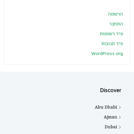
הרשמה
התחבר
פיד רשומות
פיד תגובות
WordPress.org
Discover
Abu Dhabi
Ajman
Dubai