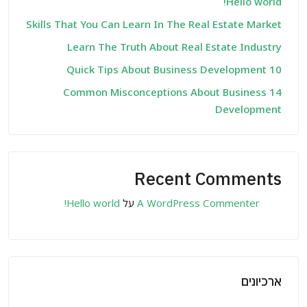
Hello world!
Skills That You Can Learn In The Real Estate Market
Learn The Truth About Real Estate Industry
10 Quick Tips About Business Development
14 Common Misconceptions About Business
Development
Recent Comments
A WordPress Commenter
על
Hello world!
ארכיונים