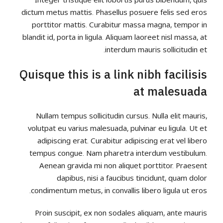
dictum metus mattis. Phasellus posuere felis sed eros
porttitor mattis. Curabitur massa magna, tempor in
blandit id, porta in ligula. Aliquam laoreet nisl massa, at
interdum mauris sollicitudin et.
Quisque this is a link nibh facilisis
at malesuada
Nullam tempus sollicitudin cursus. Nulla elit mauris,
volutpat eu varius malesuada, pulvinar eu ligula. Ut et
adipiscing erat. Curabitur adipiscing erat vel libero
tempus congue. Nam pharetra interdum vestibulum.
Aenean gravida mi non aliquet porttitor. Praesent
dapibus, nisi a faucibus tincidunt, quam dolor
condimentum metus, in convallis libero ligula ut eros.
Proin suscipit, ex non sodales aliquam, ante mauris