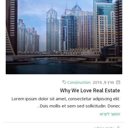
מרץ 9, 2016
Construction
Why We Love Real Estate
Lorem ipsum dolor sit amet, consectetur adipiscing elit.
Duis mollis et sem sed sollicitudin. Donec...
המשך לקרוא