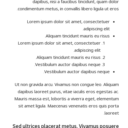
dapibus, nisi a faucibus tincidunt, quam dolor
condimentum metus, in convallis libero ligula ut eros.
Lorem ipsum dolor sit amet, consectetuer
adipiscing elit.
Aliquam tincidunt mauris eu risus.
Lorem ipsum dolor sit amet, consectetuer
adipiscing elit.
Aliquam tincidunt mauris eu risus.
Vestibulum auctor dapibus neque.
Vestibulum auctor dapibus neque.
Ut non gravida arcu. Vivamus non congue leo. Aliquam
dapibus laoreet purus, vitae iaculis eros egestas ac.
Mauris massa est, lobortis a viverra eget, elementum
sit amet ligula. Maecenas venenatis eros quis porta
laoreet.
Sed ultrices placerat metus. Vivamus posuere