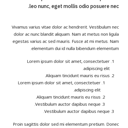
leo nunc, eget mollis odio posuere nec.
Vivamus varius vitae dolor ac hendrerit. Vestibulum nec
dolor ac nunc blandit aliquam. Nam at metus non ligula
egestas varius ac sed mauris. Fusce at mi metus. Nam
elementum dui id nulla bibendum elementum.
Lorem ipsum dolor sit amet, consectetuer
adipiscing elit.
Aliquam tincidunt mauris eu risus.
Lorem ipsum dolor sit amet, consectetuer
adipiscing elit.
Aliquam tincidunt mauris eu risus.
Vestibulum auctor dapibus neque.
Vestibulum auctor dapibus neque.
Proin sagittis dolor sed mi elementum pretium. Donec