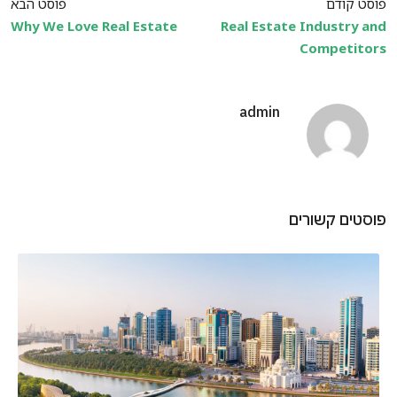
פוסט קודם
פוסט הבא
Why We Love Real Estate
Real Estate Industry and
Competitors
admin
פוסטים קשורים