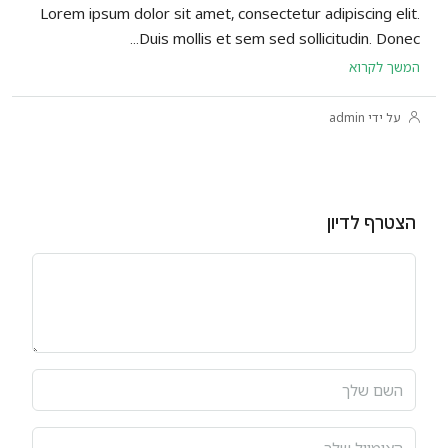
Lorem ipsum dolor sit amet, consectetur adipiscing elit.
Duis mollis et sem sed sollicitudin. Donec...
המשך לקרוא
על ידי admin
הצטרף לדיון