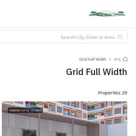
בית
Grid Full Width
Grid Full Width
29 Properties
השכרה
בריכה מחוממת