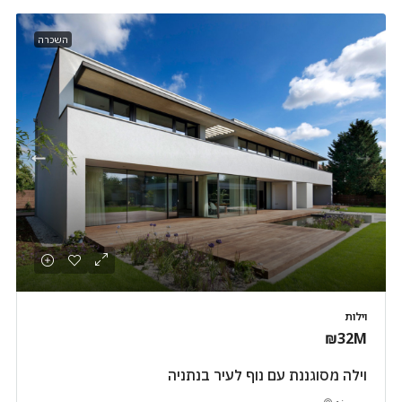
השכרה
וילות
₪32M
וילה מסוגננת עם נוף לעיר בנתניה