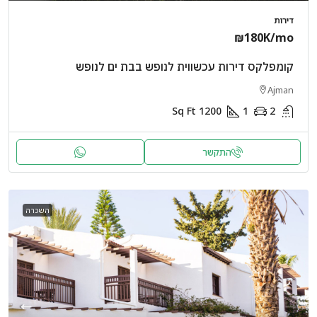
דירות
₪180K
/mo
קומפלקס דירות עכשווית לנופש בבת ים לנופש
Ajman
Sq Ft
1200
1
2
התקשר
השכרה