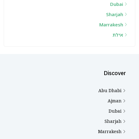
Dubai
Sharjah
Marrakesh
אילת
Discover
Abu Dhabi
Ajman
Dubai
Sharjah
Marrakesh