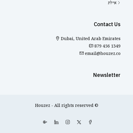
אילת
Contact Us
Dubai, United Arab Emirates
879 456 1349
email@houzez.co
Newsletter
© Houzez - All rights reserved