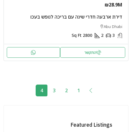
₪28.9M
דירת ארבעה חדרי שינה עם בריכה לנופש בעכו
Abu Dhabi
Sq Ft
2800
2
3
התקשר
4
3
2
1
Featured Listings