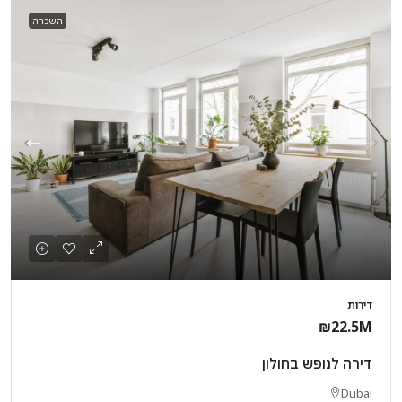
השכרה
דירות
₪22.5M
דירה לנופש בחולון
Dubai