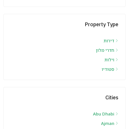
Property Type
דירות
חדרי מלון
וילות
סטודיו
Cities
Abu Dhabi
Ajman