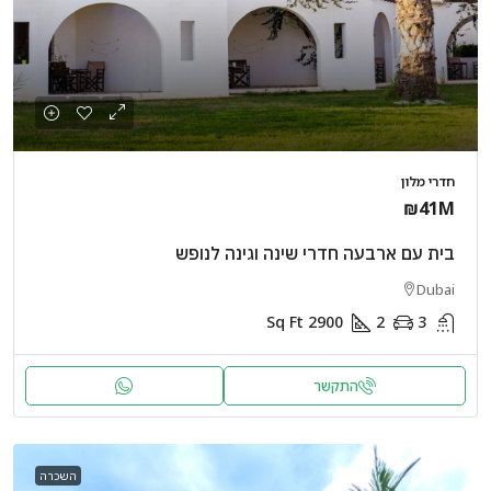
חדרי מלון
₪41M
בית עם ארבעה חדרי שינה וגינה לנופש
Dubai
Sq Ft
2900
2
3
התקשר
השכרה