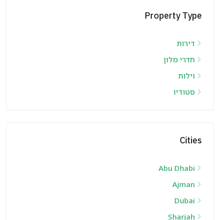
Property Type
דירות
חדרי מלון
וילות
סטודיו
Cities
Abu Dhabi
Ajman
Dubai
Sharjah