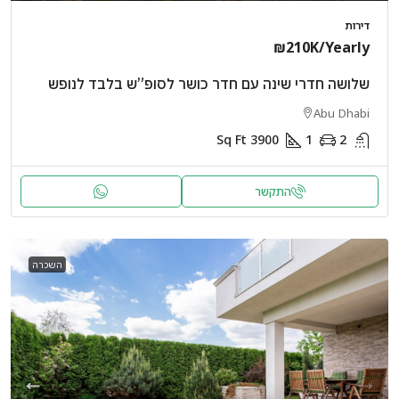
דירות
₪210K
/Yearly
שלושה חדרי שינה עם חדר כושר לסופ”ש בלבד לנופש
Abu Dhabi
Sq Ft
3900
1
2
התקשר
השכרה