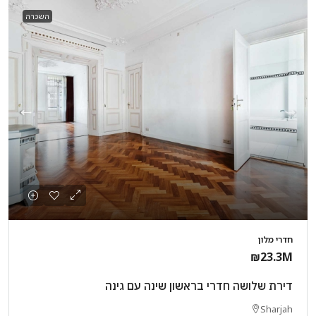
השכרה
חדרי מלון
₪23.3M
דירת שלושה חדרי בראשון שינה עם גינה
Sharjah