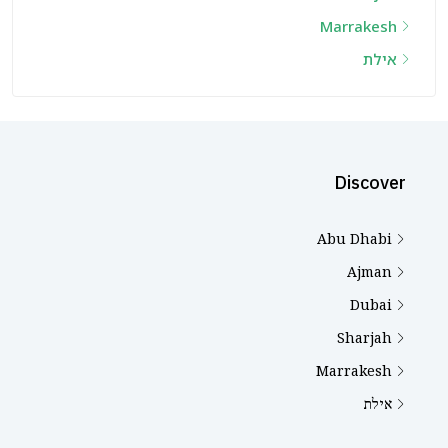
Marrakesh
אילת
Discover
Abu Dhabi
Ajman
Dubai
Sharjah
Marrakesh
אילת