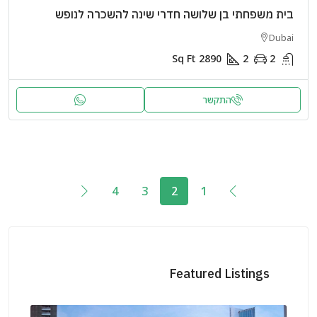
בית משפחתי בן שלושה חדרי שינה להשכרה לנופש
Dubai
Sq Ft
2890
2
2
התקשר
4
3
2
1
Featured Listings