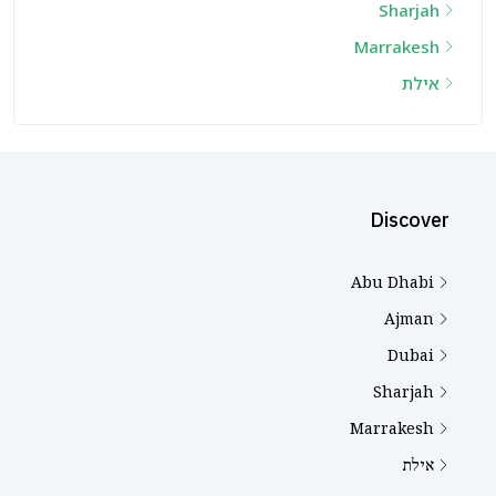
Sharjah
Marrakesh
אילת
Discover
Abu Dhabi
Ajman
Dubai
Sharjah
Marrakesh
אילת