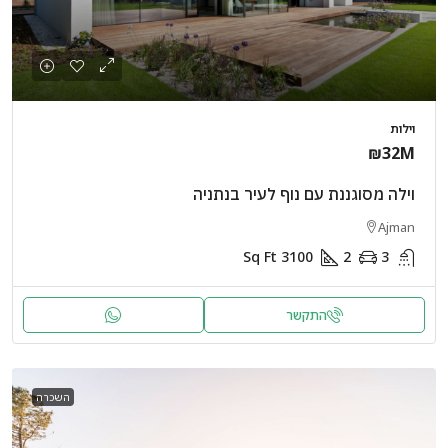
וילות
₪32M
וילה מסוגננת עם נוף לעיר בנתניה
Ajman
Sq Ft
3100
2
3
התקשר
השכרה