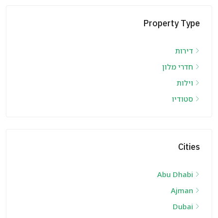
Property Type
דירות
חדרי מלון
וילות
סטודיו
Cities
Abu Dhabi
Ajman
Dubai