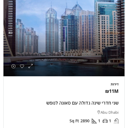
דירות
₪11M
שני חדרי שינה גדולה עם סאונה לנופש
Abu Dhabi
Sq Ft
2890
1
1