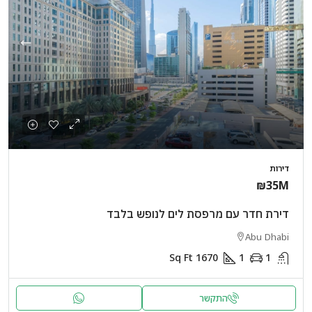
דירות
₪35M
דירת חדר עם מרפסת לים לנופש בלבד
Abu Dhabi
Sq Ft
1670
1
1
התקשר