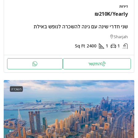
דירות
₪210K
/Yearly
שני חדרי שינה עם גינה להשכרה לנופש באילת
Sharjah
Sq Ft
2400
1
1
התקשר
השכרה