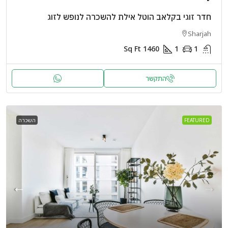
חדר זוגי בקלאב הוטל אילת להשכרה לנופש לזוג
Sharjah
Sq Ft
1460
1
1
התקשר
FEATURED
השכרה