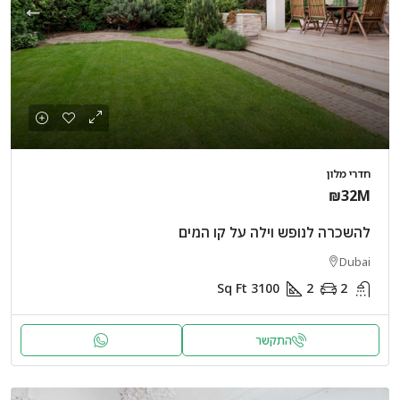
חדרי מלון
₪32M
להשכרה לנופש וילה על קו המים
Dubai
Sq Ft
3100
2
2
התקשר