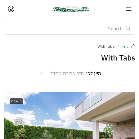
בית
With Tabs
With Tabs
מיין לפי:
סדר ברירת מחדל
השכרה