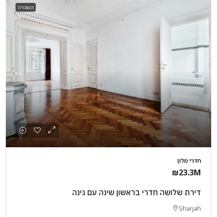
השכרה
חדרי מלון
₪23.3M
דירת שלושה חדרי בראשון שינה עם גינה
Sharjah