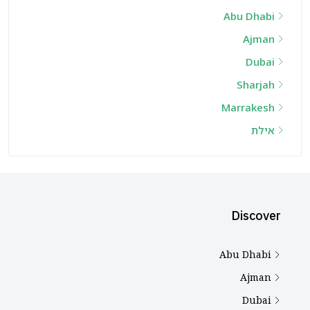
Abu Dhabi
Ajman
Dubai
Sharjah
Marrakesh
אילת
Discover
Abu Dhabi
Ajman
Dubai