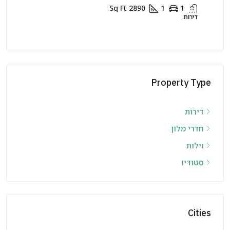
Sq Ft
2890
1
1
דירות
דירות
Property Type
דירות
חדרי מלון
וילות
סטודיו
Cities