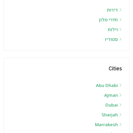
דירות
חדרי מלון
וילות
סטודיו
Cities
Abu Dhabi
Ajman
Dubai
Sharjah
Marrakesh