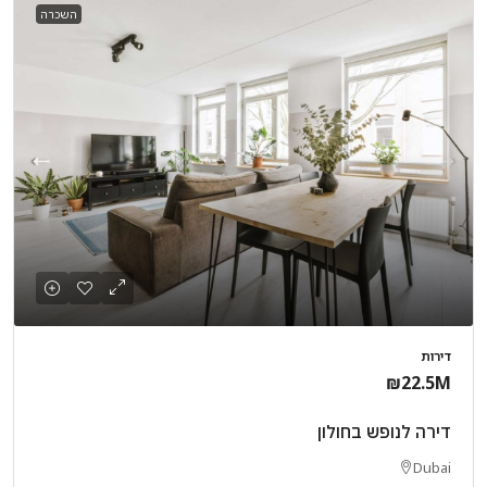
השכרה
דירות
₪22.5M
דירה לנופש בחולון
Dubai