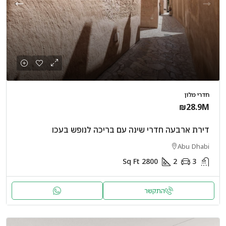
חדרי מלון
₪28.9M
דירת ארבעה חדרי שינה עם בריכה לנופש בעכו
Abu Dhabi
Sq Ft
2800
2
3
התקשר