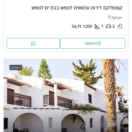
קומפלקס דירות עכשווית לנופש בבת ים לנופש
Ajman
Sq Ft
1200
1
2
התקשר
השכרה