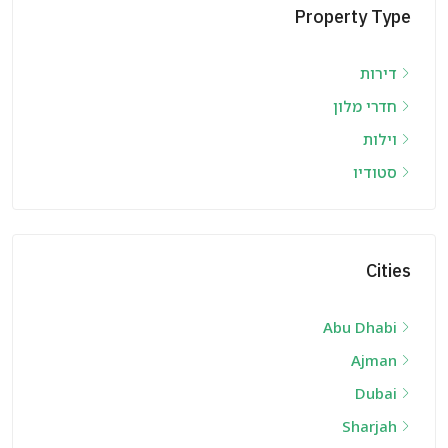
Property Type
דירות
חדרי מלון
וילות
סטודיו
Cities
Abu Dhabi
Ajman
Dubai
Sharjah