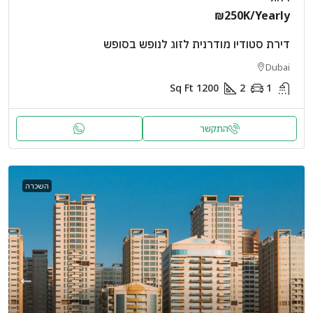
₪250K
/Yearly
דירת סטודיו מודרנית לזוג לנופש בסופש
Dubai
Sq Ft
1200
2
1
התקשר
השכרה