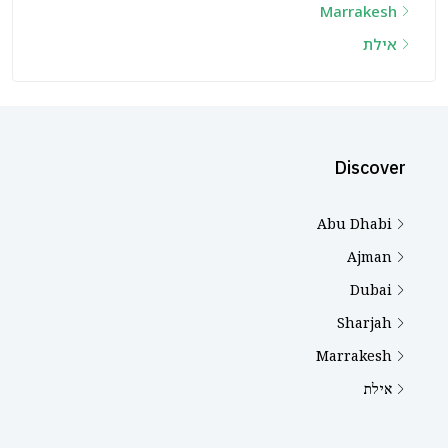
Marrakesh
אילת
Discover
Abu Dhabi
Ajman
Dubai
Sharjah
Marrakesh
אילת