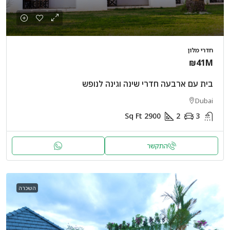
חדרי מלון
₪41M
בית עם ארבעה חדרי שינה וגינה לנופש
Dubai
Sq Ft
2900
2
3
התקשר
השכרה