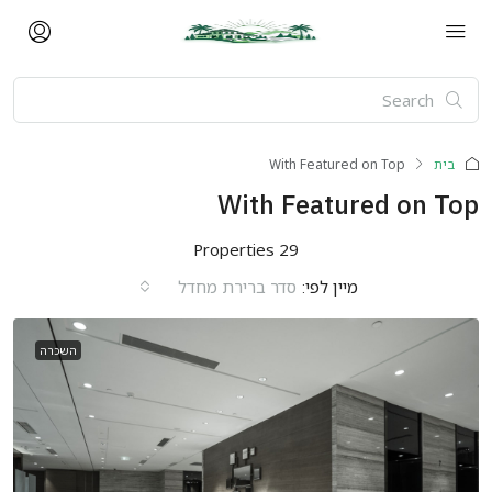
בית
With Featured on Top
With Featured on Top
29 Properties
מיין לפי:
סדר ברירת מחדל
השכרה