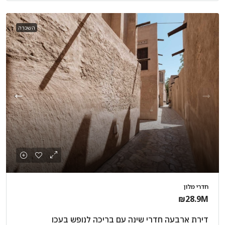
השכרה
חדרי מלון
₪28.9M
דירת ארבעה חדרי שינה עם בריכה לנופש בעכו