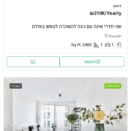
דירות
₪210K
/Yearly
שני חדרי שינה עם גינה להשכרה לנופש באילת
Sharjah
Sq Ft
2400
1
1
התקשר
FEATURED
השכרה