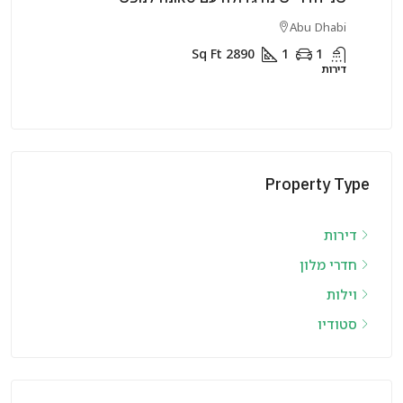
Sharjah
Sq Ft
2400
1
1
Sq 
דירות
Property Type
דירות
חדרי מלון
וילות
סטודיו