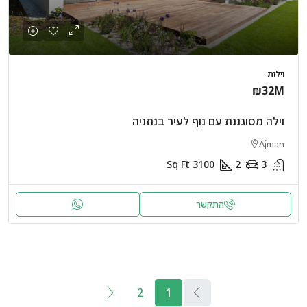
וילות
₪32M
וילה מסוגננת עם נוף לעיר בנתניה
Ajman
Sq Ft
3100
2
3
התקשר
2
1