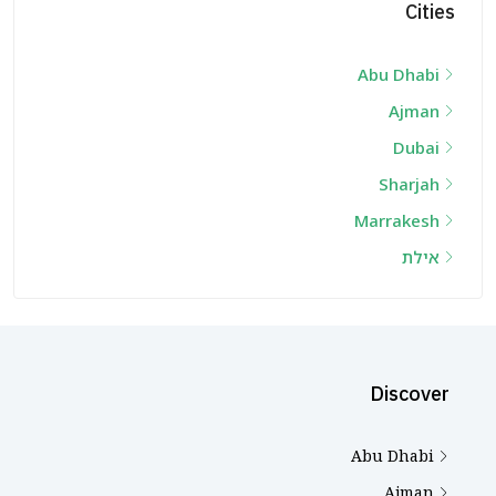
Cities
Abu Dhabi
Ajman
Dubai
Sharjah
Marrakesh
אילת
Discover
Abu Dhabi
Ajman