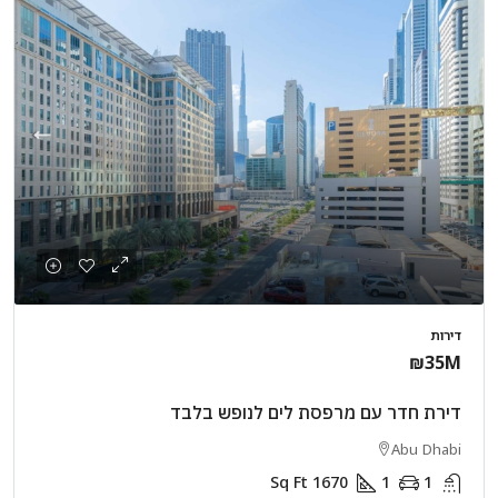
דירות
₪35M
דירת חדר עם מרפסת לים לנופש בלבד
Abu Dhabi
Sq Ft
1670
1
1