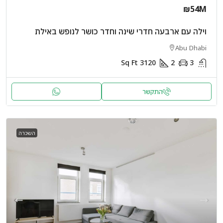
₪54M
וילה עם ארבעה חדרי שינה וחדר כושר לנופש באילת
Abu Dhabi
Sq Ft
3120
2
3
התקשר
השכרה