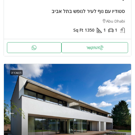
סטודיו עם נוף לעיר לנופש בתל אביב
Abu Dhabi
Sq Ft
1350
1
1
התקשר
השכרה