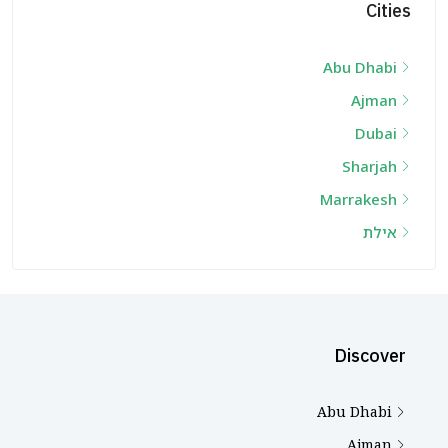
Cities
Abu Dhabi
Ajman
Dubai
Sharjah
Marrakesh
אילת
Discover
Abu Dhabi
Ajman