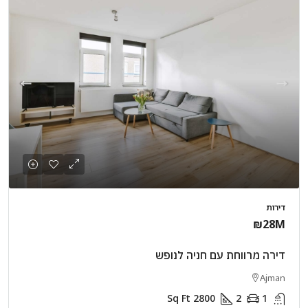
דירות
₪28M
דירה מרווחת עם חניה לנופש
Ajman
Sq Ft
2800
2
1