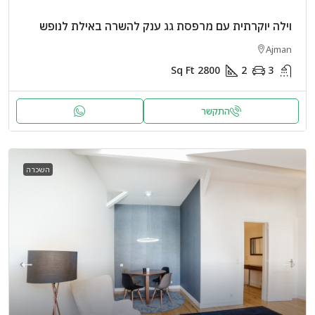
וילה יוקרתית עם מרפסת גג ענק להשרה באילת לנופש
Ajman
Sq Ft
2800
2
3
התקשר
השכרה