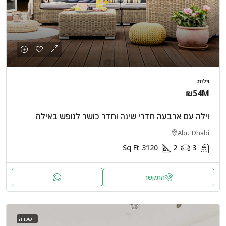
וילות
₪54M
וילה עם ארבעה חדרי שינה וחדר כושר לנופש באילת
Abu Dhabi
Sq Ft
3120
2
3
התקשר
השכרה