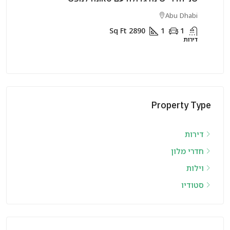
Sharjah
Sq Ft
2400
1
1
דירות
Property Type
דירות
חדרי מלון
וילות
סטודיו