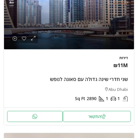
דירות
₪11M
שני חדרי שינה גדולה עם סאונה לנופש
Abu Dhabi
Sq Ft
2890
1
1
התקשר