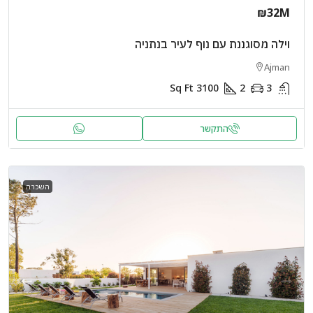
₪32M
וילה מסוגננת עם נוף לעיר בנתניה
Ajman
Sq Ft
3100
2
3
התקשר
השכרה