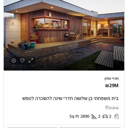
חדרי מלון
₪29M
בית משפחתי בן שלושה חדרי שינה להשכרה לנופש
Dubai
Sq Ft
2890
2
2