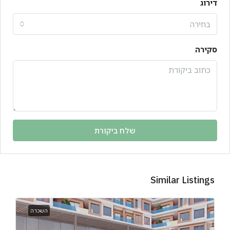
דירוג
בחירה
סקירה
שלח ביקורת
Similar Listings
השכרה