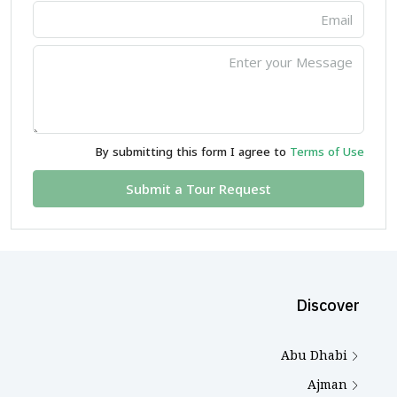
By submitting this form I agree to
Terms of Use
Submit a Tour Request
Discover
Abu Dhabi
Ajman