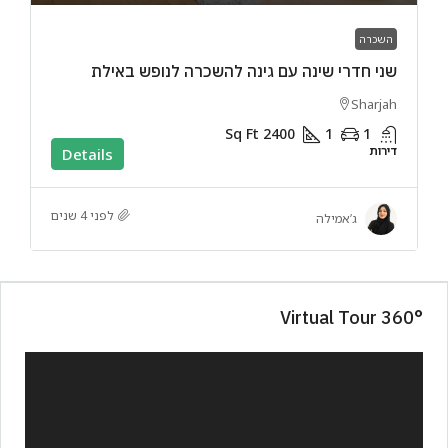
השכרה
שני חדרי שינה עם גינה להשכרה לנופש באילת
Sharjah
Sq Ft
2400
1
1
דירות
Details
לפני 4 שנים
ג’אמילה
360° Virtual Tour