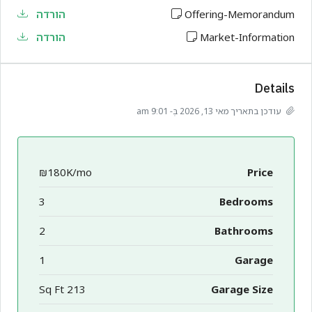
Offering-Memorandum
הורדה
Market-Information
הורדה
Details
עודכן בתאריך מאי 13, 2026 בְּ- 9:01 am
₪180K/mo
Price
3
Bedrooms
2
Bathrooms
1
Garage
213 Sq Ft
Garage Size