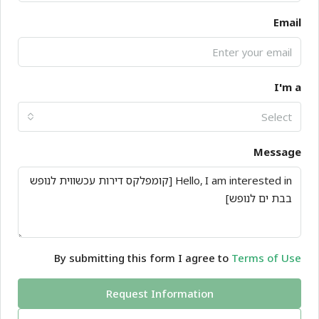
Email
I'm a
Select
Message
By submitting this form I agree to
Terms of Use
Request Information