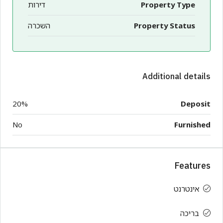
Property Type
דירות
Property Status
השכרה
Additional details
20%
Deposit
No
Furnished
Features
אינטרנט
בריכה