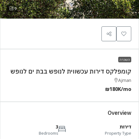
9
השכרה
קומפלקס דירות עכשווית לנופש בבת ים לנופש
Ajman
₪180K
/mo
Overview
דירות
3
Bedrooms
Property Type