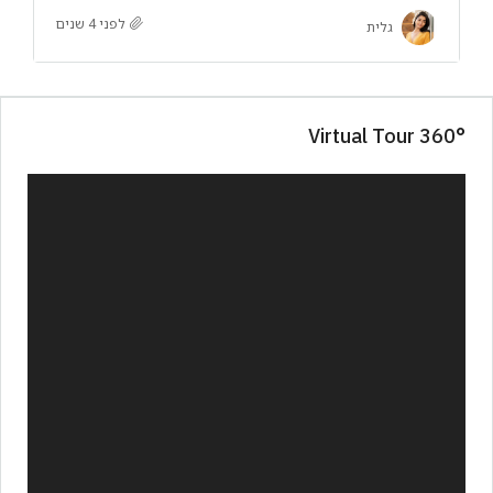
לפני 4 שנים
גלית
360° Virtual Tour