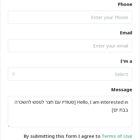
Phone
Email
I'm a
Select
Message
By submitting this form I agree to
Terms of Use