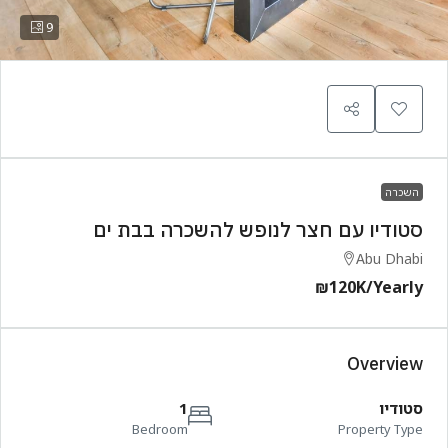
9
השכרה
סטודיו עם חצר לנופש להשכרה בבת ים
Abu Dhabi
₪120K
/Yearly
Overview
סטודיו
1
Bedroom
Property Type