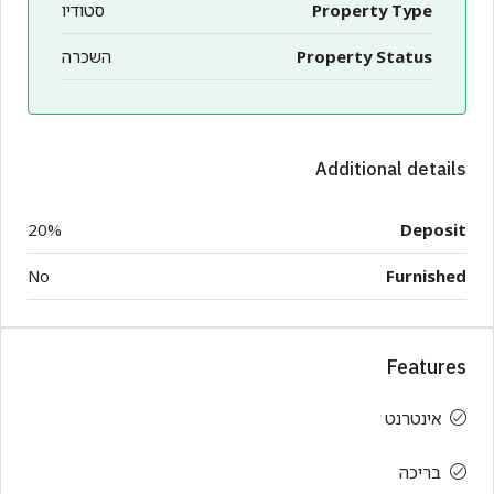
Property Type
סטודיו
Property Status
השכרה
Additional details
20%
Deposit
No
Furnished
Features
אינטרנט
בריכה