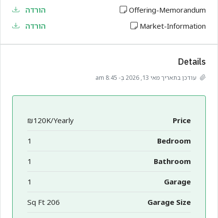
Offering-Memorandum
הורדה
Market-Information
הורדה
Details
עודכן בתאריך מאי 13, 2026 בְּ- 8:45 am
₪120K/Yearly
Price
1
Bedroom
1
Bathroom
1
Garage
206 Sq Ft
Garage Size