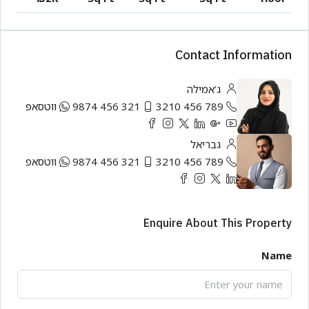
Contact Information
ג’אמילה
789 456 3210
321 456 9874
ווטסאפ
גבריאל
789 456 3210
321 456 9874
ווטסאפ
Enquire About This Property
Name