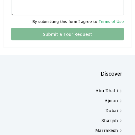
By submitting this form I agree to
Terms of Use
Submit a Tour Request
Discover
Abu Dhabi
Ajman
Dubai
Sharjah
Marrakesh