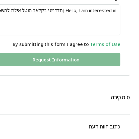
By submitting this form I agree to
Terms of Use
Request Information
0 סקירה
כתוב חוות דעת