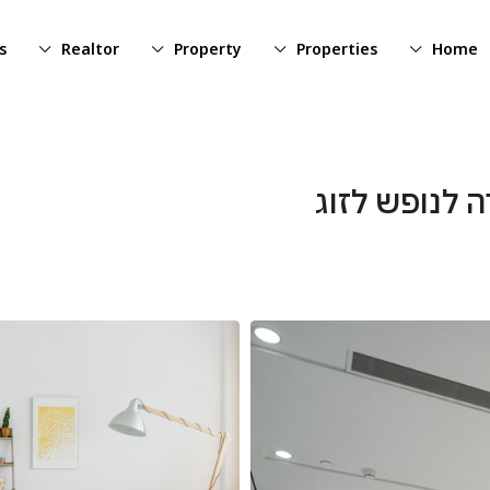
s
Realtor
Property
Properties
Home
 לנופש לזוג