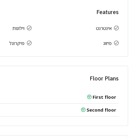
Features
אינטרנט
וילונות
מיזוג
מיקרוגל
Floor Plans
First floor
Second floor