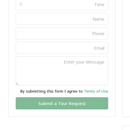
Time
By submitting this form I agree to
Terms of Use
Submit a Tour Request