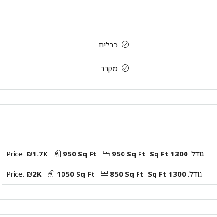
כבלים
מקרר
גודל:
1300 Sq Ft
950 Sq Ft
950 Sq Ft
₪1.7K
Price:
גודל:
1300 Sq Ft
850 Sq Ft
1050 Sq Ft
₪2K
Price: