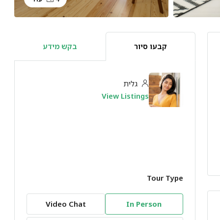
קבעו סיור
בקש מידע
גלית
View Listings
Tour Type
Video Chat
In Person