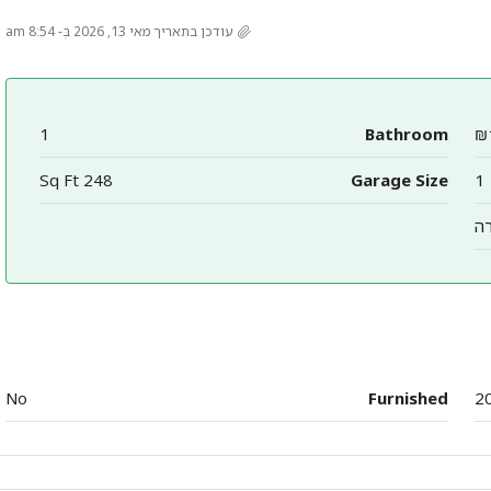
עודכן בתאריך מאי 13, 2026 בְּ- 8:54 am
1
Bathroom
₪
248 Sq Ft
Garage Size
1
ה
No
Furnished
2