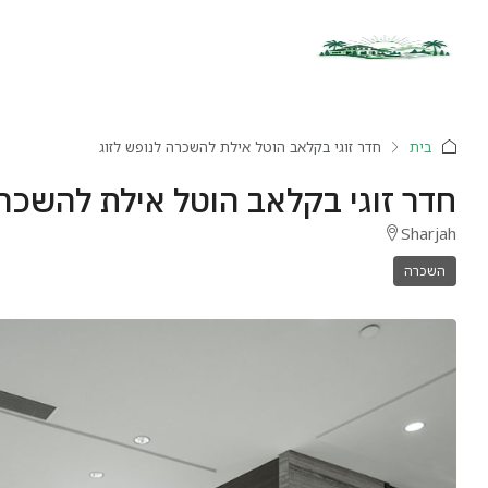
בית
חדר זוגי בקלאב הוטל אילת להשכרה לנופש לזוג
חדר זוגי בקלאב הוטל אילת להשכרה
Sharjah
השכרה