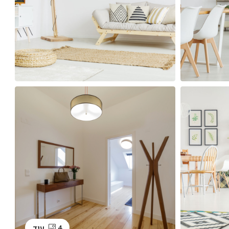
4 עוד