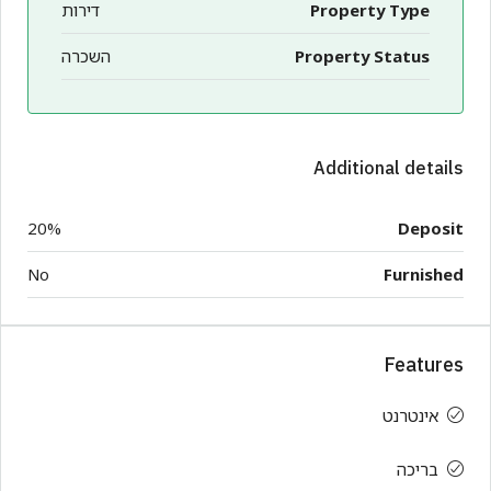
Property Type
דירות
Property Status
השכרה
Additional details
20%
Deposit
No
Furnished
Features
אינטרנט
בריכה