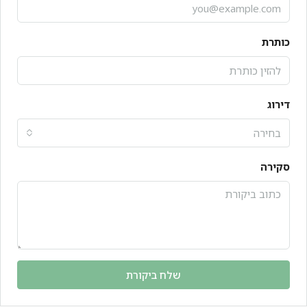
כותרת
דירוג
בחירה
סקירה
שלח ביקורת