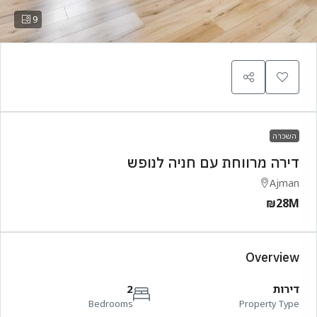
9
השכרה
דירה מרווחת עם חניה לנופש
Ajman
₪28M
Overview
דירות
2
Bedrooms
Property Type