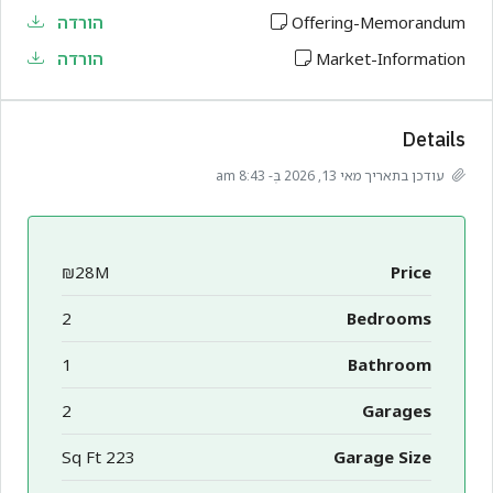
Offering-Memorandum
הורדה
Market-Information
הורדה
Details
עודכן בתאריך מאי 13, 2026 בְּ- 8:43 am
₪28M
Price
2
Bedrooms
1
Bathroom
2
Garages
223 Sq Ft
Garage Size