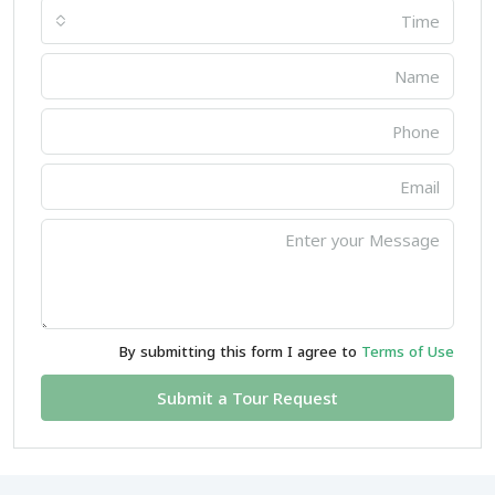
Time
By submitting this form I agree to
Terms of Use
Submit a Tour Request