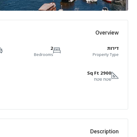
Overview
דירות
2
Bedrooms
Property Type
2900 Sq Ft
שטח שטח
Description