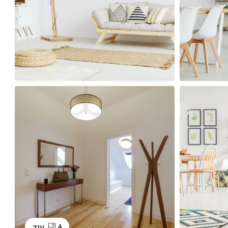
4 עוד