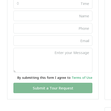
Time
By submitting this form I agree to
Terms of Use
Submit a Tour Request