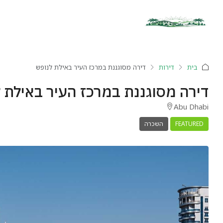
בית
דירות
דירה מסוגננת במרכז העיר באילת לנופש
דירה מסוגננת במרכז העיר באילת 
Abu Dhabi
FEATURED
השכרה