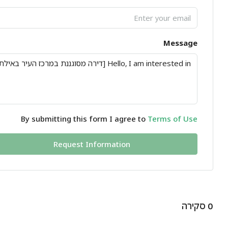
Message
By submitting this form I agree to
Terms of Use
Request Information
0 סקירה