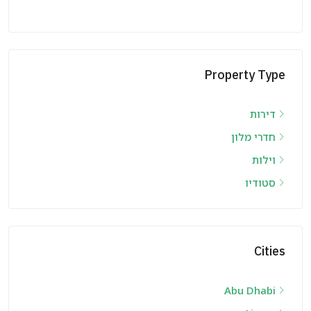
Property Type
דירות
חדרי מלון
וילות
סטודיו
Cities
Abu Dhabi