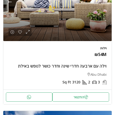
וילות
₪54M
וילה עם ארבעה חדרי שינה וחדר כושר לנופש באילת
Abu Dhabi
Sq Ft
3120
2
3
התקשר