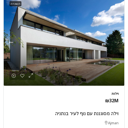
השכרה
וילות
₪32M
וילה מסוגננת עם נוף לעיר בנתניה
Ajman