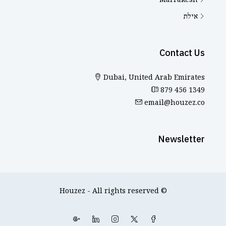
אילת
Contact Us
Dubai, United Arab Emirates
879 456 1349
email@houzez.co
Newsletter
© Houzez - All rights reserved