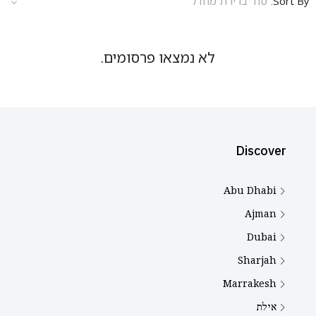
Sort By:
סדר ברירת מחדל
לא נמצאו פרסומים.
Discover
Abu Dhabi
Ajman
Dubai
Sharjah
Marrakesh
אילת