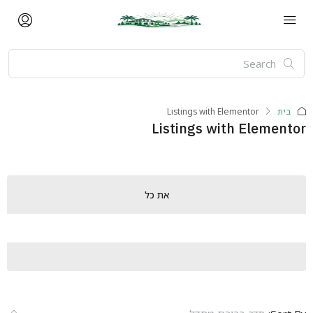
בית
Listings with Elementor
Listings with Elementor
את כל