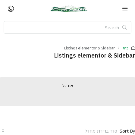
בית
Listings elementor & Sidebar
Listings elementor & Sideb
את כל
Sort B
סדר ברירת מחדל