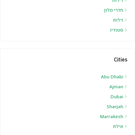
חדרי מלון
וילות
סטודיו
Cities
Abu Dhabi
Ajman
Dubai
Sharjah
Marrakesh
אילת