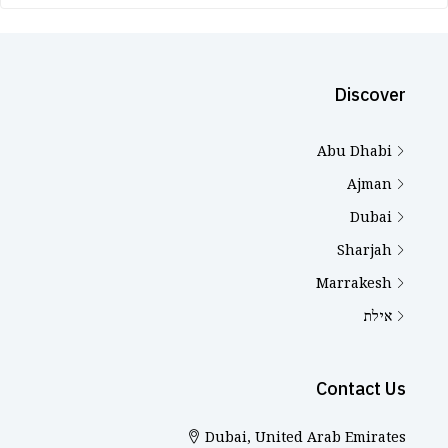
Discover
Abu Dhabi
Ajman
Dubai
Sharjah
Marrakesh
אילת
Contact Us
Dubai, United Arab Emirates