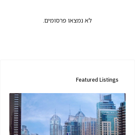
לא נמצאו פרסומים.
Featured Listings