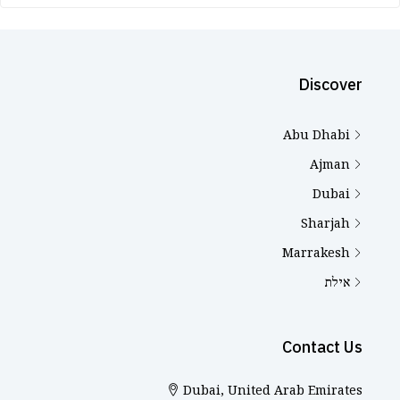
Discover
Abu Dhabi
Ajman
Dubai
Sharjah
Marrakesh
אילת
Contact Us
Dubai, United Arab Emirates