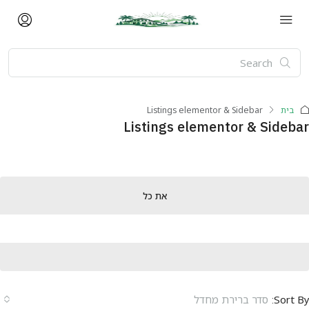
בית
Listings elementor & Sidebar
Listings elementor & Sideb
את כל
Sort B
סדר ברירת מחדל