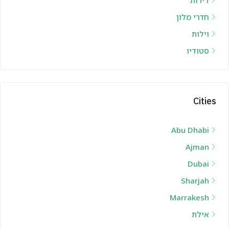
חדרי מלון
וילות
סטודיו
Cities
Abu Dhabi
Ajman
Dubai
Sharjah
Marrakesh
אילת