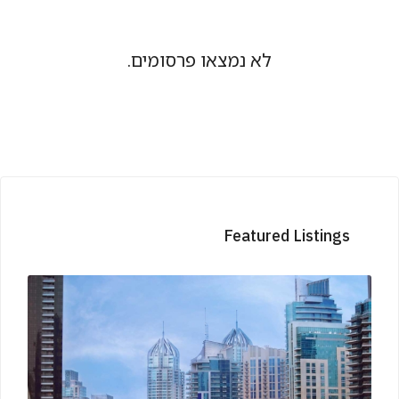
לא נמצאו פרסומים.
Featured Listings