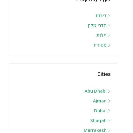
דירות
חדרי מלון
וילות
סטודיו
Cities
Abu Dhabi
Ajman
Dubai
Sharjah
Marrakesh