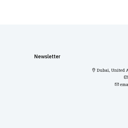
Newsletter
Dubai, United 
ema