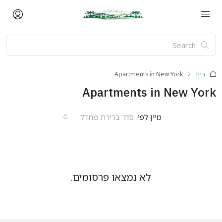
בית
Apartments in New York
Apartments in New York
מיין לפי:
סדר ברירת מחדל
לא נמצאו פרסומים.