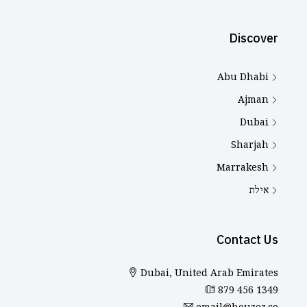
Discover
Abu Dhabi
Ajman
Dubai
Sharjah
Marrakesh
אילת
Contact Us
Dubai, United Arab Emirates
879 456 1349